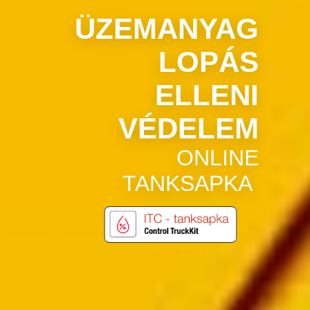
ÜZEMANYAG
LOPÁS
ELLENI
VÉDELEM
ONLINE
TANKSAPKA