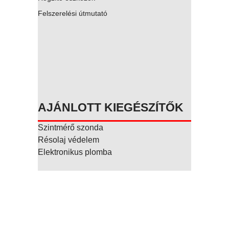
Felszerelési útmutató
AJÁNLOTT KIEGÉSZÍTŐK
Szintmérő szonda
Résolaj védelem
Elektronikus plomba