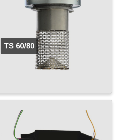
TS 60/80