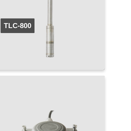
TLC-800