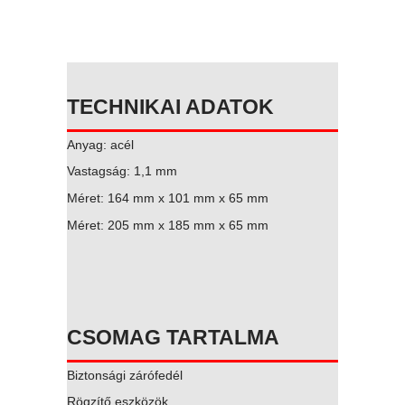
TECHNIKAI ADATOK
Anyag: acél
Vastagság: 1,1 mm
Méret: 164 mm x 101 mm x 65 mm
Méret: 205 mm x 185 mm x 65 mm
CSOMAG TARTALMA
Biztonsági zárófedél
Rögzítő eszközök