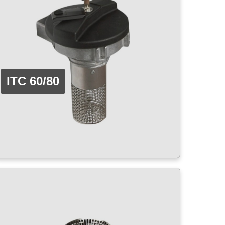
ITC 60/80