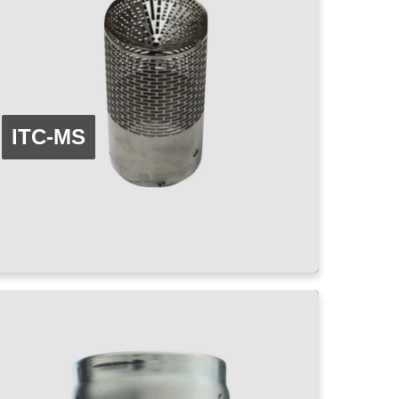
ITC-MS