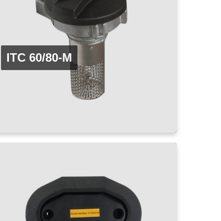
ITC 60/80-M