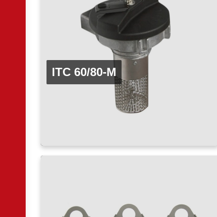
ITC 60/80-M