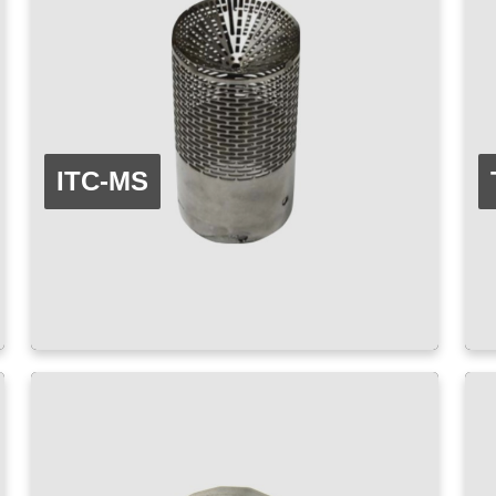
ITC-MS